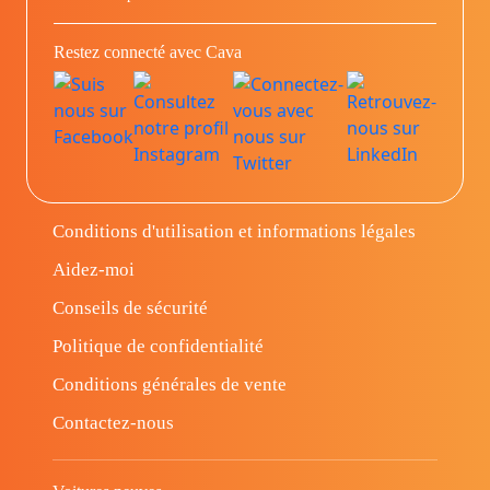
Restez connecté avec Cava
Conditions d'utilisation et informations légales
Aidez-moi
Conseils de sécurité
Politique de confidentialité
Conditions générales de vente
Contactez-nous