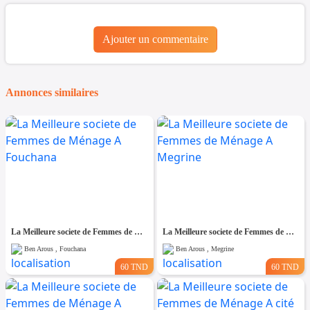
Ajouter un commentaire
Annonces similaires
La Meilleure societe de Femmes de Ménage A Fouchana
La Meilleure societe de Femmes de Ménage A Megrine
Ben Arous , Fouchana
Ben Arous , Megrine
60 TND
60 TND