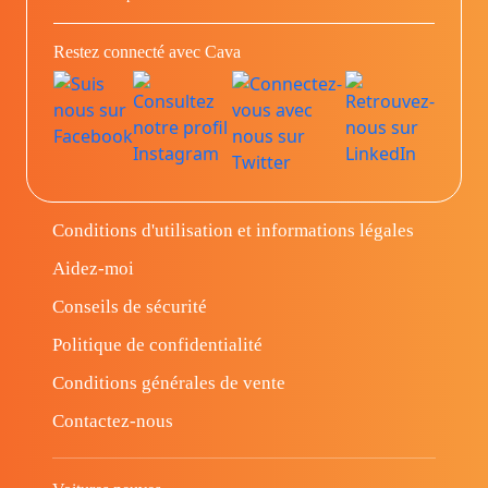
Restez connecté avec Cava
Conditions d'utilisation et informations légales
Aidez-moi
Conseils de sécurité
Politique de confidentialité
Conditions générales de vente
Contactez-nous