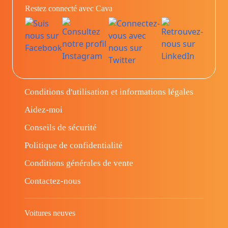
Restez connecté avec Cava
Conditions d'utilisation et informations légales
Aidez-moi
Conseils de sécurité
Politique de confidentialité
Conditions générales de vente
Contactez-nous
Voitures neuves