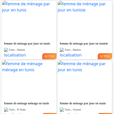
femme de ménage par jour en tunis
femme de ménage par jour en tunisie
Tunis , Harairia
Tunis , Harairia
50 TND
50 TND
femme de ménage ménage en tunis
femme de ménage par jour en tunis
Tunis , El Kram
Tunis , Sijoumi