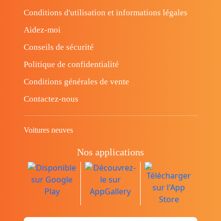
Conditions d'utilisation et informations légales
Aidez-moi
Conseils de sécurité
Politique de confidentialité
Conditions générales de vente
Contactez-nous
Voitures neuves
Nos applications