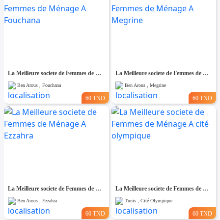
La Meilleure societe de Femmes de Ménage A Fouchana
La Meilleure societe de Femmes de Ménage A Megrine
Ben Arous , Fouchana
Ben Arous , Megrine
60 TND
60 TND
La Meilleure societe de Femmes de Ménage A Ezzahra
La Meilleure societe de Femmes de Ménage A cité olympique
Ben Arous , Ezzahra
Tunis , Cité Olympique
60 TND
60 TND