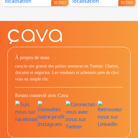
50 TND
50 TND
À propos de nous
cava.tn site gratuit des petites annonces en Tunisie: Chattez,
discutez et négociez. Les vendeurs et acheteurs prés de chez
vous en simple clic.
Restez connecté avec Cava