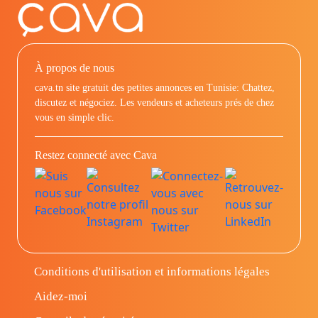
À propos de nous
cava.tn site gratuit des petites annonces en Tunisie: Chattez,
discutez et négociez. Les vendeurs et acheteurs prés de chez
vous en simple clic.
Restez connecté avec Cava
Conditions d'utilisation et informations légales
Aidez-moi