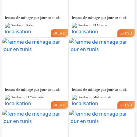
femme de ménage par jour en tunis
femme de ménage par jour en tunis
Ben Arous , Radès
Ben Arous , El Mourouj
50 TND
50 TND
femme de ménage par jour en tunis
femme de ménage par jour en tunis
Ben Arous , El Yasminette
Ben Arous , Medina Jedida
50 TND
50 TND