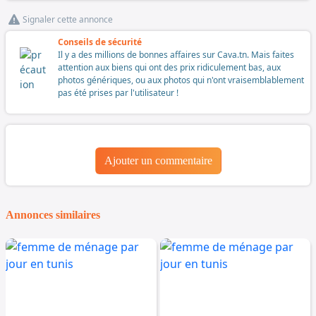
Signaler cette annonce
Conseils de sécurité
Il y a des millions de bonnes affaires sur Cava.tn. Mais faites
attention aux biens qui ont des prix ridiculement bas, aux
photos génériques, ou aux photos qui n'ont vraisemblablement
pas été prises par l'utilisateur !
Ajouter un commentaire
Annonces similaires