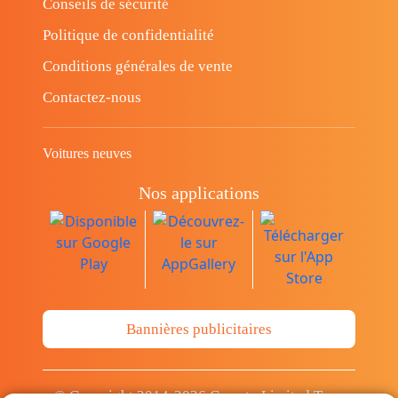
Conseils de sécurité
Politique de confidentialité
Conditions générales de vente
Contactez-nous
Voitures neuves
Nos applications
Bannières publicitaires
© Copyright 2014-2026 Cava.tn Limited Tous