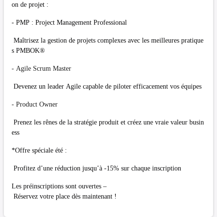
on de projet :
- PMP : Project Management Professional
Maîtrisez la gestion de projets complexes avec les meilleures pratique
s PMBOK®
- Agile Scrum Master
Devenez un leader Agile capable de piloter efficacement vos équipes
- Product Owner
Prenez les rênes de la stratégie produit et créez une vraie valeur busin
ess
*Offre spéciale été :
Profitez d’une réduction jusqu’à -15% sur chaque inscription
Les préinscriptions sont ouvertes –
Réservez votre place dès maintenant !