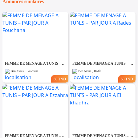
Annonces similaires
FEMME DE MENAGE A TUNIS – PAR JOUR A Fouchana
FEMME DE MENAGE A TUNIS – PAR JOUR A Rades
Ben Arous , Fouchana
Ben Arous , Radès
60 TND
60 TND
FEMME DE MENAGE A TUNIS – PAR JOUR A Ezzahra
FEMME DE MENAGE A TUNIS – PAR JOUR A El khadhra