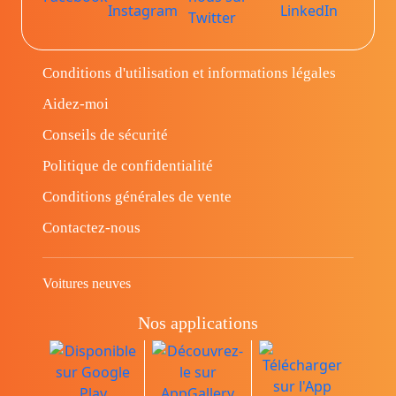
Conditions d'utilisation et informations légales
Aidez-moi
Conseils de sécurité
Politique de confidentialité
Conditions générales de vente
Contactez-nous
Voitures neuves
Nos applications