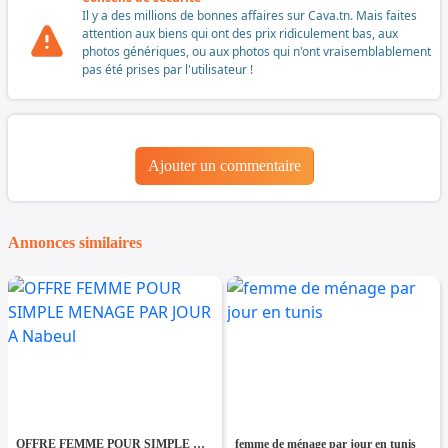
Il y a des millions de bonnes affaires sur Cava.tn. Mais faites
attention aux biens qui ont des prix ridiculement bas, aux
photos génériques, ou aux photos qui n'ont vraisemblablement
pas été prises par l'utilisateur !
Ajouter un commentaire
Annonces similaires
OFFRE FEMME POUR SIMPLE MENAGE PAR JOUR A Nabeul
femme de ménage par jour en tunis