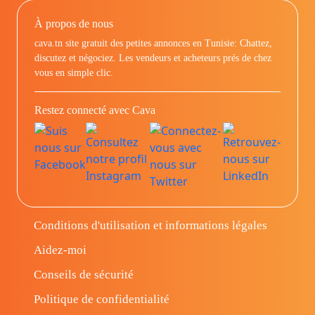
À propos de nous
cava.tn site gratuit des petites annonces en Tunisie: Chattez,
discutez et négociez. Les vendeurs et acheteurs prés de chez
vous en simple clic.
Restez connecté avec Cava
Conditions d'utilisation et informations légales
Aidez-moi
Conseils de sécurité
Politique de confidentialité