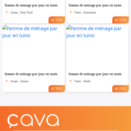
femme de ménage par jour en tunis
femme de ménage par jour en tunis
Ariana , Borj Touil
Tunis , Ezzouhour
60 TND
60 TND
femme de ménage par jour en tunis
femme de ménage par jour en tunis
Ariana , Ennasr
Tunis , Bardo
60 TND
60 TND