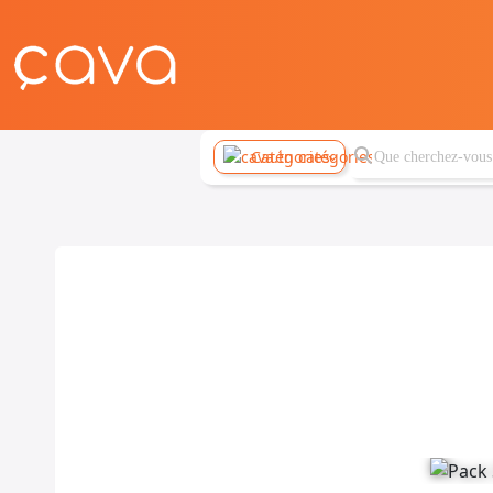
Catégories