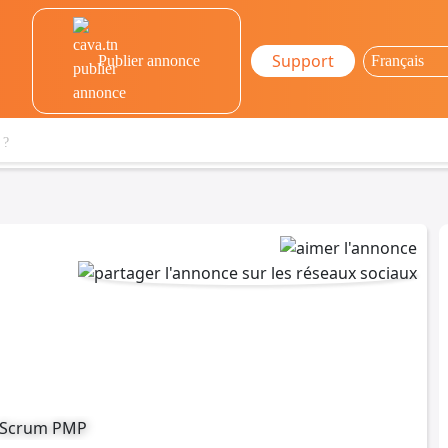
Support
Publier annonce