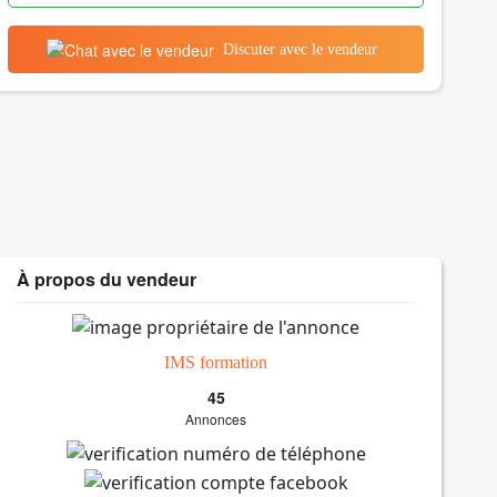
Discuter avec le vendeur
À propos du vendeur
IMS formation
45
Annonces