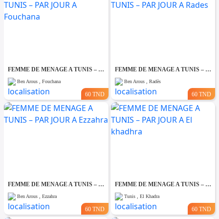
FEMME DE MENAGE A TUNIS – PAR JOUR A Fouchana
FEMME DE MENAGE A TUNIS – PAR JOUR A Rades
Ben Arous , Fouchana
Ben Arous , Radès
60 TND
60 TND
FEMME DE MENAGE A TUNIS – PAR JOUR A Ezzahra
FEMME DE MENAGE A TUNIS – PAR JOUR A El khadhra
Ben Arous , Ezzahra
Tunis , El Khadra
60 TND
60 TND