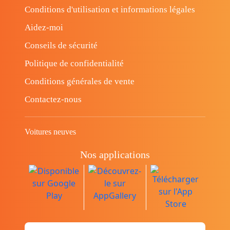
Conditions d'utilisation et informations légales
Aidez-moi
Conseils de sécurité
Politique de confidentialité
Conditions générales de vente
Contactez-nous
Voitures neuves
Nos applications