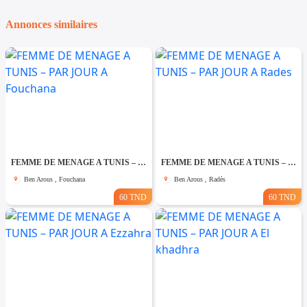
Annonces similaires
FEMME DE MENAGE A TUNIS – PAR JOUR A Fouchana
FEMME DE MENAGE A TUNIS – PAR JOUR A Rades
Ben Arous , Fouchana
Ben Arous , Radès
60 TND
60 TND