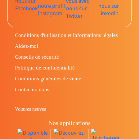
Conditions d'utilisation et informations légales
Aidez-moi
Conseils de sécurité
Politique de confidentialité
Conditions générales de vente
Contactez-nous
Voitures neuves
Nos applications