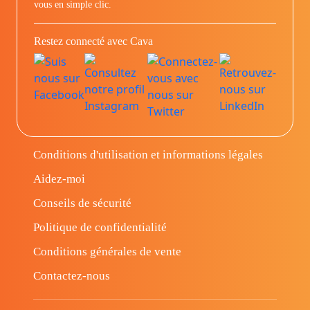
vous en simple clic.
Restez connecté avec Cava
Conditions d'utilisation et informations légales
Aidez-moi
Conseils de sécurité
Politique de confidentialité
Conditions générales de vente
Contactez-nous