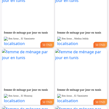
femme de ménage par jour en tunis
femme de ménage par jour en tunis
Ben Arous , El Yasminette
Ben Arous , Medina Jedida
50 TND
50 TND
femme de ménage par jour en tunis
femme de ménage par jour en tunis
Ben Arous , El Mourouj
Ben Arous , El Yasminette
50 TND
50 TND