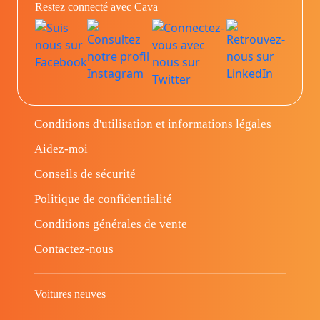
Restez connecté avec Cava
Conditions d'utilisation et informations légales
Aidez-moi
Conseils de sécurité
Politique de confidentialité
Conditions générales de vente
Contactez-nous
Voitures neuves