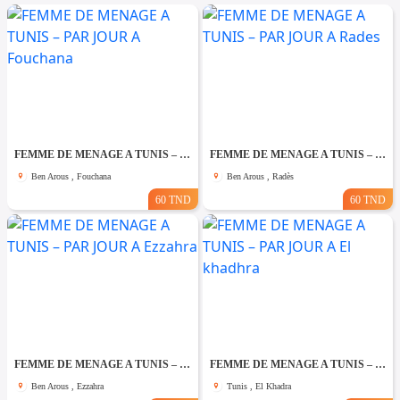
FEMME DE MENAGE A TUNIS – PAR JOUR A Fouchana
FEMME DE MENAGE A TUNIS – PAR JOUR A Rades
Ben Arous , Fouchana
Ben Arous , Radès
60 TND
60 TND
FEMME DE MENAGE A TUNIS – PAR JOUR A Ezzahra
FEMME DE MENAGE A TUNIS – PAR JOUR A El khadhra
Ben Arous , Ezzahra
Tunis , El Khadra