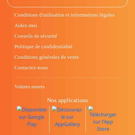
Conditions d'utilisation et informations légales
Aidez-moi
Conseils de sécurité
Politique de confidentialité
Conditions générales de vente
Contactez-nous
Voitures neuves
Nos applications