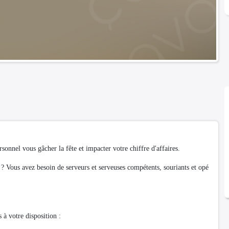
rsonnel vous gâcher la fête et impacter votre chiffre d'affaires.
 ? Vous avez besoin de serveurs et serveuses compétents, souriants et opé
 à votre disposition :