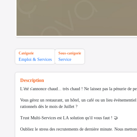
Catégorie
Sous-catégorie
Emploi & Services
Service
Description
L'été s'annonce chaud... très chaud ! Ne laissez pas la pénurie de pe
Vous gérez un restaurant, un hôtel, un café ou un lieu événementiel
rationnels dès le mois de Juillet ?
Trust Multi-Services est LA solution qu'il vous faut ! 🤝
Oubliez le stress des recrutements de dernière minute. Nous mettons