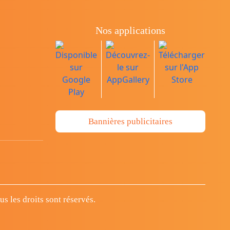
Nos applications
Bannières publicitaires
 les droits sont réservés.