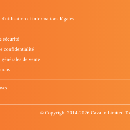
 d'utilisation et informations légales
e sécurité
e confidentialité
 générales de vente
-nous
uves
© Copyright 2014-2026 Cava.tn Limited Tous