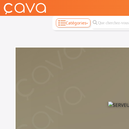
Catégories