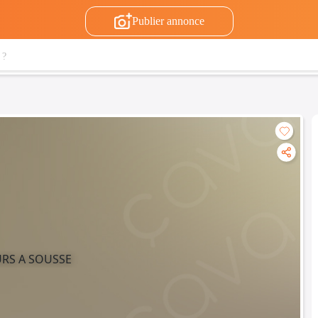
Publier annonce