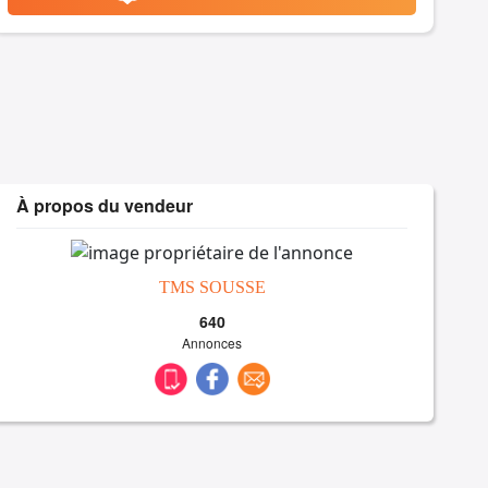
À propos du vendeur
TMS SOUSSE
640
Annonces