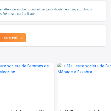
tes attention aux biens qui ont des prix ridiculement bas, aux photos
té prises par l'utilisateur !
un commentaire