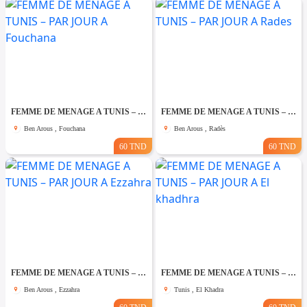
FEMME DE MENAGE A TUNIS – PAR JOUR A Fouchana
FEMME DE MENAGE A TUNIS – PAR JOUR A Rades
Ben Arous , Fouchana
Ben Arous , Radès
60 TND
60 TND
FEMME DE MENAGE A TUNIS – PAR JOUR A Ezzahra
FEMME DE MENAGE A TUNIS – PAR JOUR A El khadhra
Ben Arous , Ezzahra
Tunis , El Khadra