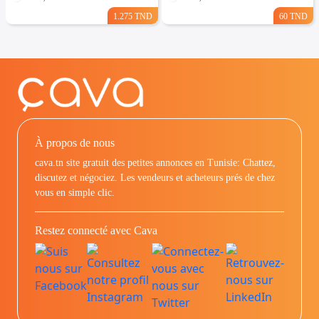
1.275 TND
60 TND
À propos de nous
cava.tn site gratuit des petites annonces en Tunisie: Chattez,
discutez et négociez. Les vendeurs et acheteurs prés de chez
vous en simple clic.
Restez connecté avec Cava