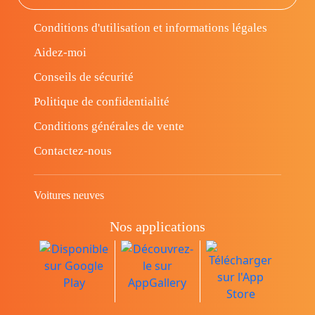
Conditions d'utilisation et informations légales
Aidez-moi
Conseils de sécurité
Politique de confidentialité
Conditions générales de vente
Contactez-nous
Voitures neuves
Nos applications