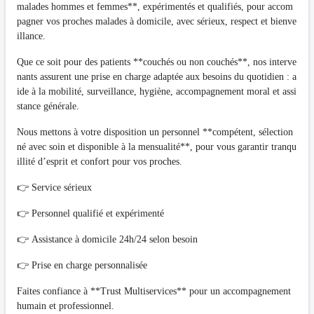
malades hommes et femmes**, expérimentés et qualifiés, pour accom
pagner vos proches malades à domicile, avec sérieux, respect et bienve
illance.
Que ce soit pour des patients **couchés ou non couchés**, nos interve
nants assurent une prise en charge adaptée aux besoins du quotidien : a
ide à la mobilité, surveillance, hygiène, accompagnement moral et assi
stance générale.
Nous mettons à votre disposition un personnel **compétent, sélection
né avec soin et disponible à la mensualité**, pour vous garantir tranqu
illité d’esprit et confort pour vos proches.
👉 Service sérieux
👉 Personnel qualifié et expérimenté
👉 Assistance à domicile 24h/24 selon besoin
👉 Prise en charge personnalisée
Faites confiance à **Trust Multiservices** pour un accompagnement
humain et professionnel.