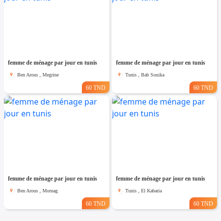
femme de ménage par jour en tunis
femme de ménage par jour en tunis
Ben Arous , Megrine
Tunis , Bab Souika
60 TND
60 TND
femme de ménage par jour en tunis
femme de ménage par jour en tunis
Ben Arous , Mornag
Tunis , El Kabaria
60 TND
60 TND