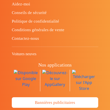
Aidez-moi
Conseils de sécurité
Politique de confidentialité
Conditions générales de vente
Contactez-nous
Voitures neuves
Nos applications
Bannières publicitaires