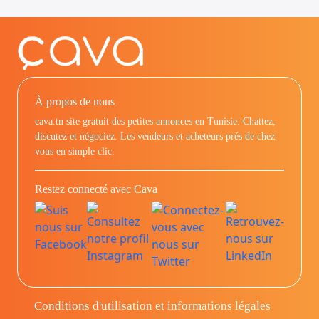
À propos de nous
cava.tn site gratuit des petites annonces en Tunisie: Chattez,
discutez et négociez. Les vendeurs et acheteurs prés de chez
vous en simple clic.
Restez connecté avec Cava
Conditions d'utilisation et informations légales