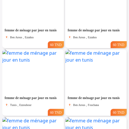
femme de ménage par jour en tunis
femme de ménage par jour en tunis
Ben Arous , Ezzahra
Ben Arous , Ezzahra
60 TND
60 TND
femme de ménage par jour en tunis
femme de ménage par jour en tunis
Tunis , Ezzouhour
Ben Arous , Fouchana
60 TND
60 TND