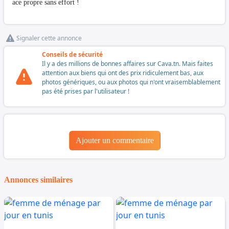
ace propre sans effort !
Signaler cette annonce
Conseils de sécurité
Il y a des millions de bonnes affaires sur Cava.tn. Mais faites
attention aux biens qui ont des prix ridiculement bas, aux
photos génériques, ou aux photos qui n'ont vraisemblablement
pas été prises par l'utilisateur !
Ajouter un commentaire
Annonces similaires