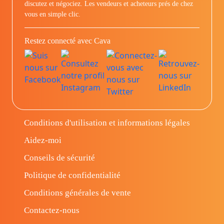
discutez et négociez. Les vendeurs et acheteurs prés de chez
vous en simple clic.
Restez connecté avec Cava
Conditions d'utilisation et informations légales
Aidez-moi
Conseils de sécurité
Politique de confidentialité
Conditions générales de vente
Contactez-nous