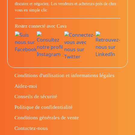
discutez et négociez. Les vendeurs et acheteurs prés de chez
vous en simple clic.
Restez connecté avec Cava
Conditions d'utilisation et informations légales
Aidez-moi
Conseils de sécurité
Politique de confidentialité
Conditions générales de vente
Contactez-nous