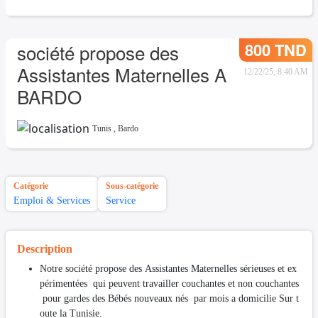
800 TND
société propose des
Assistantes Maternelles A
12/22/25, 8:40 AM
BARDO
Tunis
,
Bardo
Catégorie
Sous-catégorie
Emploi & Services
Service
Description
Notre société propose des Assistantes Maternelles sérieuses et ex
périmentées qui peuvent travailler couchantes et non couchantes
pour gardes des Bébés nouveaux nés par mois a domicilie Sur t
oute la Tunisie.