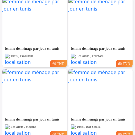
femme de ménage par jour en tunis
femme de ménage par jour en tunis
Tunis , Ezzouhour
Ben Arous , Fouchana
60 TND
60 TND
femme de ménage par jour en tunis
femme de ménage par jour en tunis
Ben Arous , Megrine
Tunis , Bab Souika
60 TND
60 TND