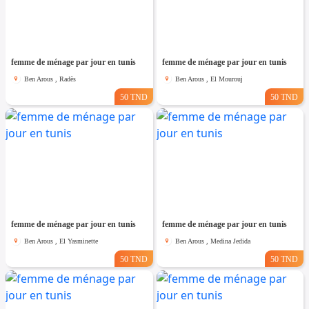
femme de ménage par jour en tunis
femme de ménage par jour en tunis
Ben Arous , Radès
Ben Arous , El Mourouj
50 TND
50 TND
femme de ménage par jour en tunis
femme de ménage par jour en tunis
Ben Arous , El Yasminette
Ben Arous , Medina Jedida
50 TND
50 TND