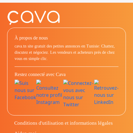
À propos de nous
cava.tn site gratuit des petites annonces en Tunisie: Chattez,
discutez et négociez. Les vendeurs et acheteurs prés de chez
vous en simple clic.
Restez connecté avec Cava
Conditions d'utilisation et informations légales