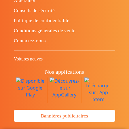
Aidez-moi
Conseils de sécurité
Politique de confidentialité
Conditions générales de vente
Contactez-nous
Voitures neuves
Nos applications
Bannières publicitaires