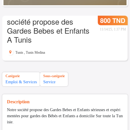
800 TND
société propose des
Gardes Bebes et Enfants
11/14/25, 1:37 PM
A Tunis
Tunis
,
Tunis Medina
Catégorie
Sous-catégorie
Emploi & Services
Service
Description
Notre société propose des Gardes Bebes et Enfants sérieuses et expéri
mentées pour gardes des Bébés et Enfants a domicilie Sur toute la Tun
isie.