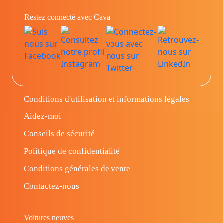
Restez connecté avec Cava
Conditions d'utilisation et informations légales
Aidez-moi
Conseils de sécurité
Politique de confidentialité
Conditions générales de vente
Contactez-nous
Voitures neuves