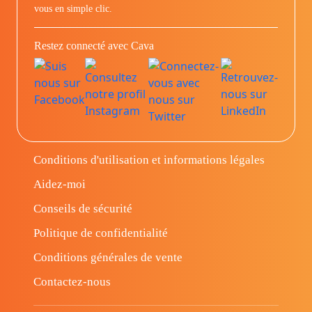
vous en simple clic.
Restez connecté avec Cava
Conditions d'utilisation et informations légales
Aidez-moi
Conseils de sécurité
Politique de confidentialité
Conditions générales de vente
Contactez-nous