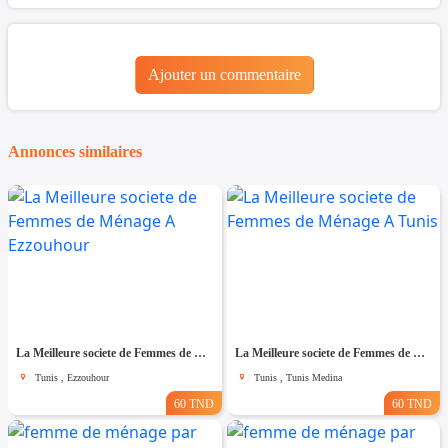
Ajouter un commentaire
Annonces similaires
La Meilleure societe de Femmes de Ménage A Ezzouhour
La Meilleure societe de Femmes de Ménage A Tunis
Tunis , Ezzouhour
Tunis , Tunis Medina
60 TND
60 TND