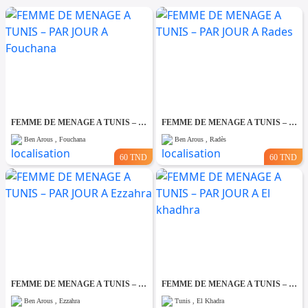
FEMME DE MENAGE A TUNIS – PAR JOUR A Fouchana
FEMME DE MENAGE A TUNIS – PAR JOUR A Rades
Ben Arous , Fouchana
Ben Arous , Radès
60 TND
60 TND
FEMME DE MENAGE A TUNIS – PAR JOUR A Ezzahra
FEMME DE MENAGE A TUNIS – PAR JOUR A El khadhra
Ben Arous , Ezzahra
Tunis , El Khadra