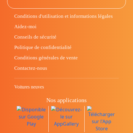
Conditions d'utilisation et informations légales
Aidez-moi
Conseils de sécurité
Politique de confidentialité
Conditions générales de vente
Contactez-nous
Voitures neuves
Nos applications