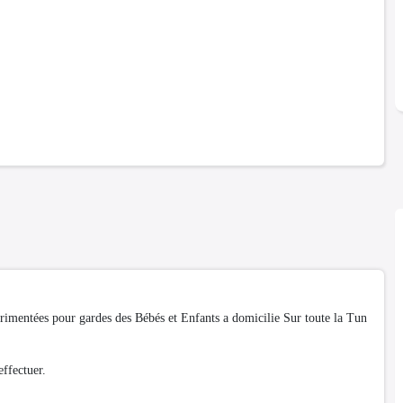
érimentées pour gardes des Bébés et Enfants a domicilie Sur toute la Tun
ffectuer.