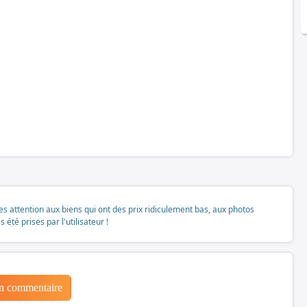
tes attention aux biens qui ont des prix ridiculement bas, aux photos
té prises par l'utilisateur !
un commentaire