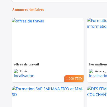
Annonces similaires
offres de travail
Tunis
Ariana ,
1.200 TND