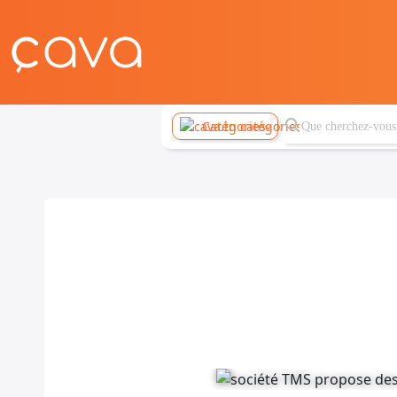
Catégories