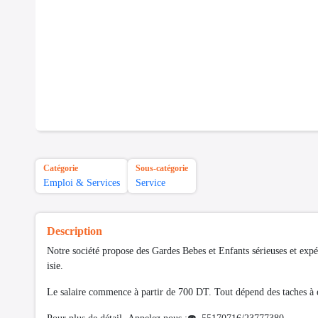
Catégorie
Sous-catégorie
Emploi & Services
Service
Description
Notre société propose des Gardes Bebes et Enfants sérieuses et exp
isie.
Le salaire commence à partir de 700 DT. Tout dépend des taches à e