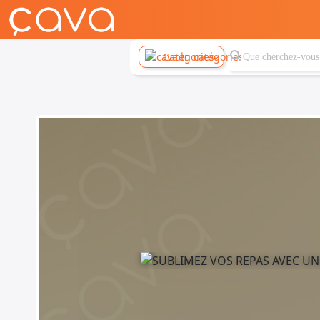
Catégories