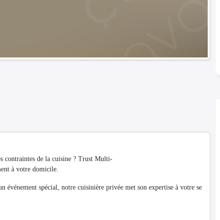
s contraintes de la cuisine ? Trust Multi-
ent à votre domicile.
un événement spécial, notre cuisinière privée met son expertise à votre se