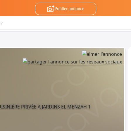
Publier annonce