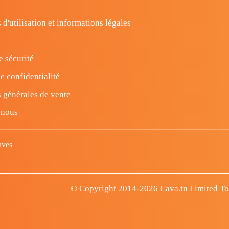
 d'utilisation et informations légales
e sécurité
e confidentialité
 générales de vente
-nous
uves
© Copyright 2014-2026 Cava.tn Limited Tous