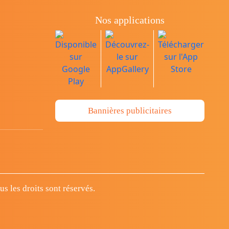
Nos applications
Bannières publicitaires
 les droits sont réservés.