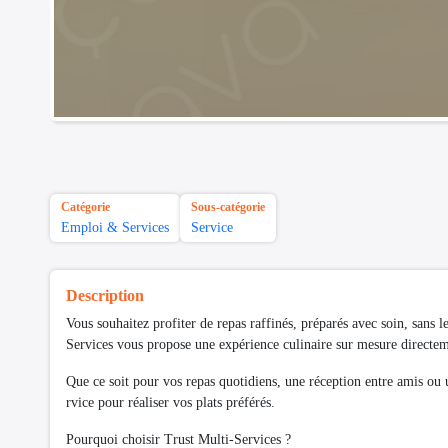
Catégorie
Sous-catégorie
Emploi & Services
Service
Description
Vous souhaitez profiter de repas raffinés, préparés avec soin, sans le
Services vous propose une expérience culinaire sur mesure directem
Que ce soit pour vos repas quotidiens, une réception entre amis ou 
rvice pour réaliser vos plats préférés.
Pourquoi choisir Trust Multi-Services ?