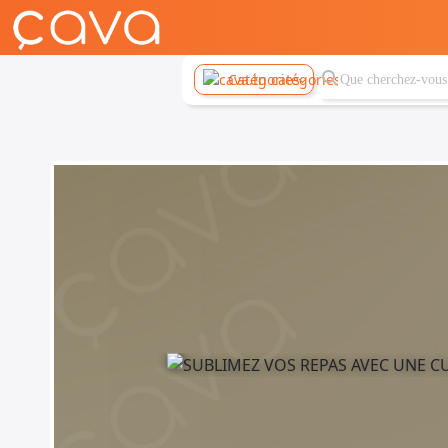
Catégories