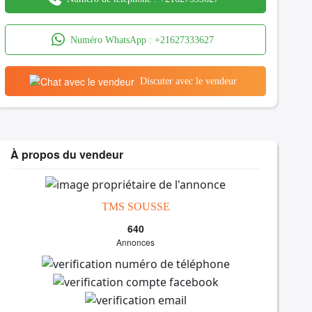
Numéro WhatsApp :
+21627333627
Discuter avec le vendeur
À propos du vendeur
TMS SOUSSE
640
Annonces