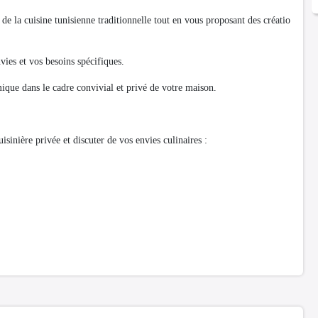
de la cuisine tunisienne traditionnelle tout en vous proposant des créatio
ies et vos besoins spécifiques.
omique dans le cadre convivial et privé de votre maison.
isinière privée et discuter de vos envies culinaires :