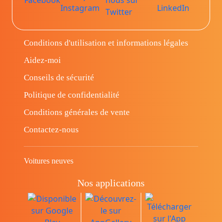
Conditions d'utilisation et informations légales
Aidez-moi
Conseils de sécurité
Politique de confidentialité
Conditions générales de vente
Contactez-nous
Voitures neuves
Nos applications