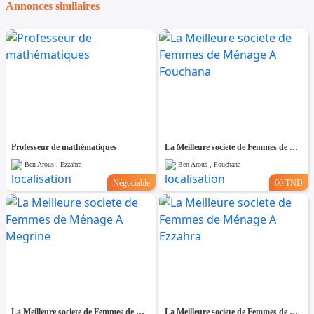
Annonces similaires
Professeur de mathématiques
La Meilleure societe de Femmes de Ménage A Fouchana
Ben Arous , Ezzahra
Ben Arous , Fouchana
Négociable
60 TND
La Meilleure societe de Femmes de Ménage A Megrine
La Meilleure societe de Femmes de Ménage A Ezzahra