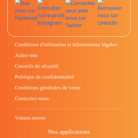
Conditions d'utilisation et informations légales
Aidez-moi
Conseils de sécurité
Politique de confidentialité
Conditions générales de vente
Contactez-nous
Voitures neuves
Nos applications