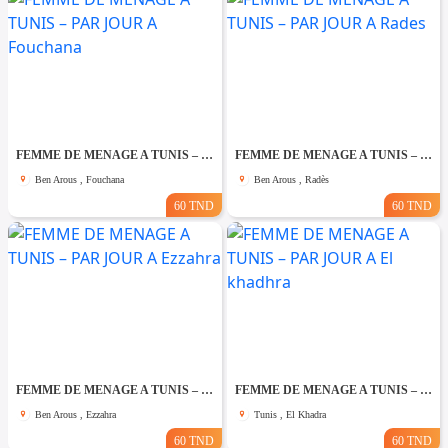
FEMME DE MENAGE A TUNIS – PAR JOUR A Fouchana
FEMME DE MENAGE A TUNIS – PAR JOUR A Rades
Ben Arous , Fouchana
Ben Arous , Radès
60 TND
60 TND
FEMME DE MENAGE A TUNIS – PAR JOUR A Ezzahra
FEMME DE MENAGE A TUNIS – PAR JOUR A El khadhra
Ben Arous , Ezzahra
Tunis , El Khadra
60 TND
60 TND