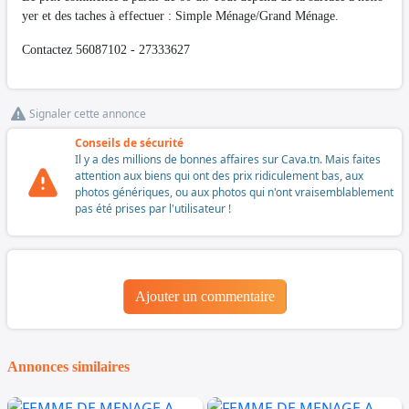
yer et des taches à effectuer : Simple Ménage/Grand Ménage.
Contactez 56087102 - 27333627
Signaler cette annonce
Conseils de sécurité
Il y a des millions de bonnes affaires sur Cava.tn. Mais faites
attention aux biens qui ont des prix ridiculement bas, aux
photos génériques, ou aux photos qui n'ont vraisemblablement
pas été prises par l'utilisateur !
Ajouter un commentaire
Annonces similaires