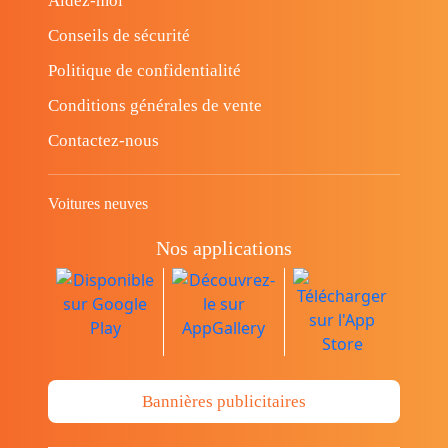
Aidez-moi
Conseils de sécurité
Politique de confidentialité
Conditions générales de vente
Contactez-nous
Voitures neuves
Nos applications
Bannières publicitaires