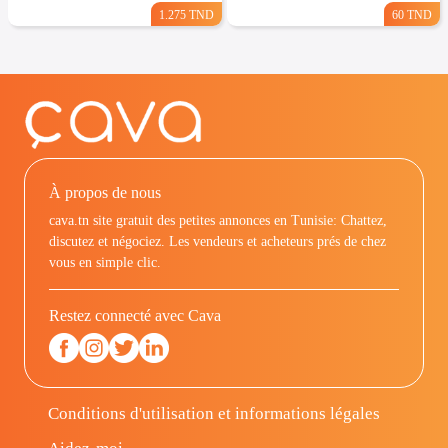
1.275 TND
60 TND
À propos de nous
cava.tn site gratuit des petites annonces en Tunisie: Chattez,
discutez et négociez. Les vendeurs et acheteurs prés de chez
vous en simple clic.
Restez connecté avec Cava
Conditions d'utilisation et informations légales