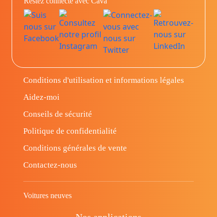
Restez connecté avec Cava
Conditions d'utilisation et informations légales
Aidez-moi
Conseils de sécurité
Politique de confidentialité
Conditions générales de vente
Contactez-nous
Voitures neuves