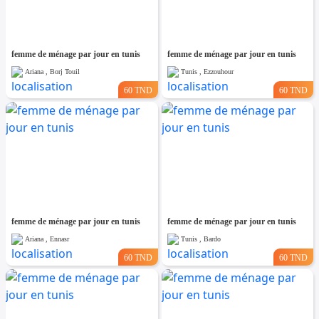
femme de ménage par jour en tunis
femme de ménage par jour en tunis
Ariana , Borj Touil
Tunis , Ezzouhour
60 TND
60 TND
femme de ménage par jour en tunis
femme de ménage par jour en tunis
Ariana , Ennasr
Tunis , Bardo
60 TND
60 TND