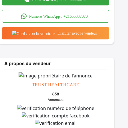
Numéro WhatsApp :
+21655337070
Discuter avec le vendeur
À propos du vendeur
TRUST HEALTHCARE
858
Annonces