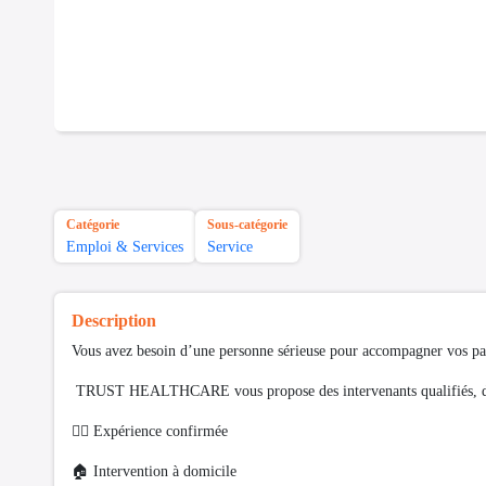
Catégorie
Sous-catégorie
Emploi & Services
Service
Description
Vous avez besoin d’une personne sérieuse pour accompagner vos pa
TRUST HEALTHCARE vous propose des intervenants qualifiés, dis
👨‍⚕️ Expérience confirmée
🏠 Intervention à domicile