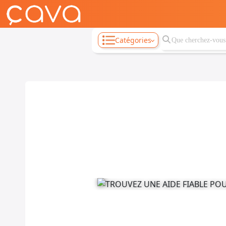
Catégories