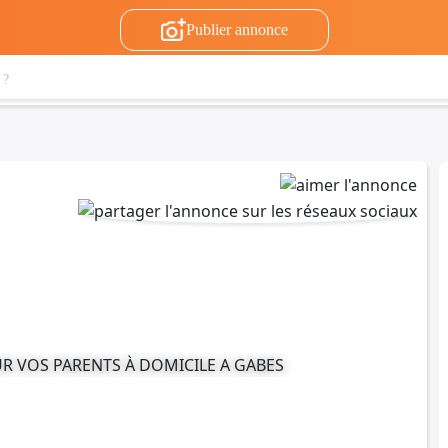
Publier annonce