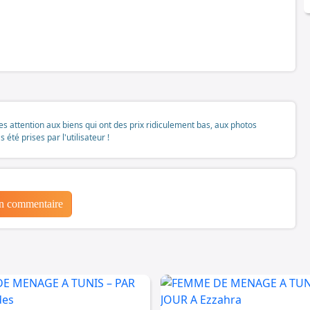
tes attention aux biens qui ont des prix ridiculement bas, aux photos
té prises par l'utilisateur !
un commentaire