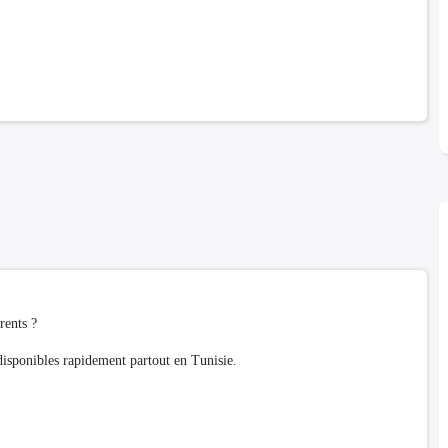
rents ?
ponibles rapidement partout en Tunisie.