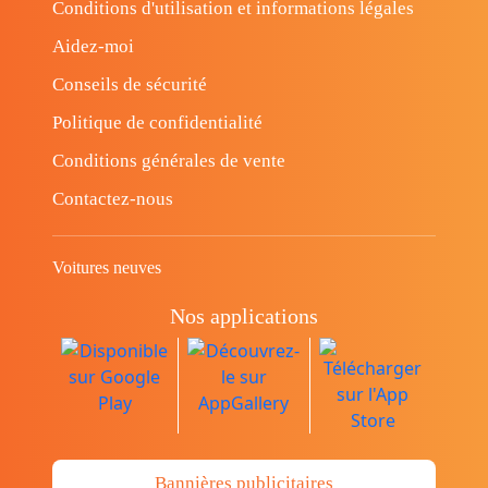
Conditions d'utilisation et informations légales
Aidez-moi
Conseils de sécurité
Politique de confidentialité
Conditions générales de vente
Contactez-nous
Voitures neuves
Nos applications
Bannières publicitaires