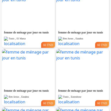
femme de ménage par jour en tunis
femme de ménage par jour en tunis
Tunis , El Marsa
Ben Arous , Ezzahra
60 TND
60 TND
femme de ménage par jour en tunis
femme de ménage par jour en tunis
Ben Arous , Ezzahra
Tunis , Ezzouhour
60 TND
60 TND