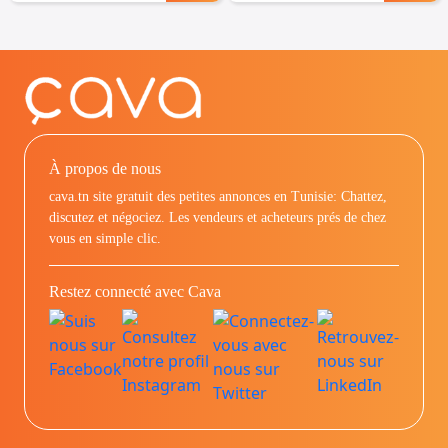
À propos de nous
cava.tn site gratuit des petites annonces en Tunisie: Chattez,
discutez et négociez. Les vendeurs et acheteurs prés de chez
vous en simple clic.
Restez connecté avec Cava