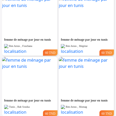
femme de ménage par jour en tunis
femme de ménage par jour en tunis
Ben Arous , Fouchana
Ben Arous , Megrine
60 TND
60 TND
femme de ménage par jour en tunis
femme de ménage par jour en tunis
Tunis , Bab Souika
Ben Arous , Mornag
60 TND
60 TND