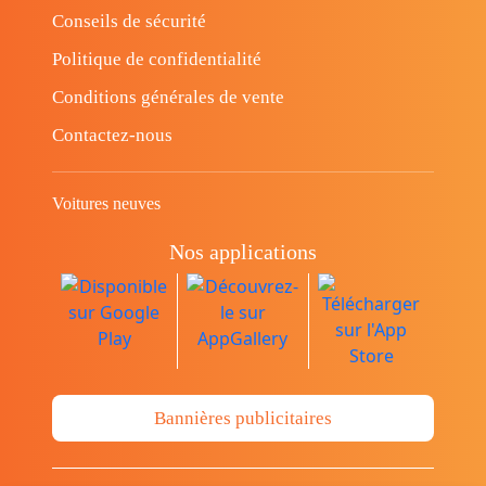
Conseils de sécurité
Politique de confidentialité
Conditions générales de vente
Contactez-nous
Voitures neuves
Nos applications
Bannières publicitaires