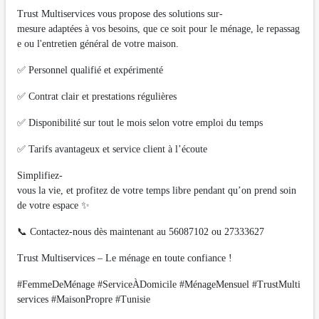
Trust Multiservices vous propose des solutions sur-
mesure adaptées à vos besoins, que ce soit pour le ménage, le repassag
e ou l'entretien général de votre maison.
✅ Personnel qualifié et expérimenté
✅ Contrat clair et prestations régulières
✅ Disponibilité sur tout le mois selon votre emploi du temps
✅ Tarifs avantageux et service client à l’écoute
Simplifiez-
vous la vie, et profitez de votre temps libre pendant qu’on prend soin
de votre espace ✨
📞 Contactez-nous dès maintenant au 56087102 ou 27333627
Trust Multiservices – Le ménage en toute confiance !
#FemmeDeMénage #ServiceÀDomicile #MénageMensuel #TrustMulti
services #MaisonPropre #Tunisie