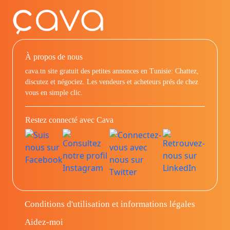
À propos de nous
cava.tn site gratuit des petites annonces en Tunisie: Chattez,
discutez et négociez. Les vendeurs et acheteurs prés de chez
vous en simple clic.
Restez connecté avec Cava
Conditions d'utilisation et informations légales
Aidez-moi