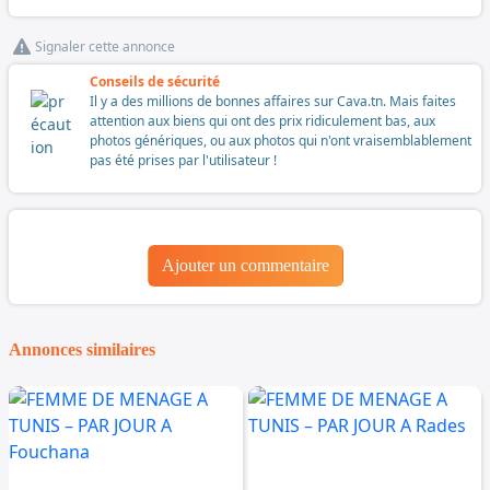
Signaler cette annonce
Conseils de sécurité
Il y a des millions de bonnes affaires sur Cava.tn. Mais faites
attention aux biens qui ont des prix ridiculement bas, aux
photos génériques, ou aux photos qui n'ont vraisemblablement
pas été prises par l'utilisateur !
Ajouter un commentaire
Annonces similaires