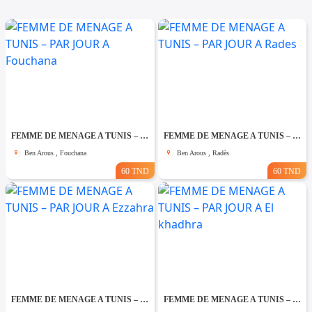
FEMME DE MENAGE A TUNIS – PAR JOUR A Fouchana
FEMME DE MENAGE A TUNIS – PAR JOUR A Rades
Ben Arous , Fouchana
Ben Arous , Radès
60 TND
60 TND
FEMME DE MENAGE A TUNIS – PAR JOUR A Ezzahra
FEMME DE MENAGE A TUNIS – PAR JOUR A El khadhra