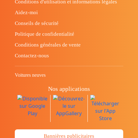
Conditions d'utilisation et informations légales
Aidez-moi
Conseils de sécurité
Politique de confidentialité
Conditions générales de vente
Contactez-nous
Voitures neuves
Nos applications
Bannières publicitaires