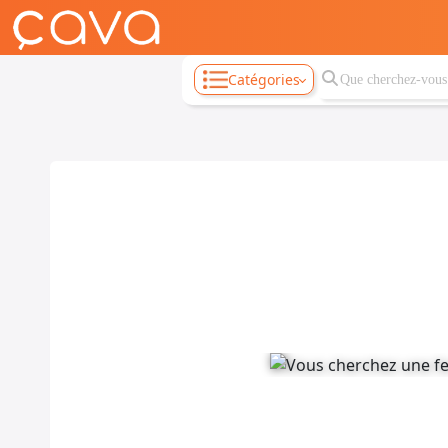
Catégories