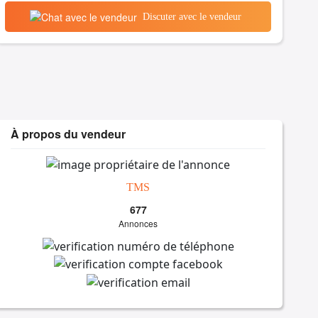
Discuter avec le vendeur
À propos du vendeur
TMS
677
Annonces