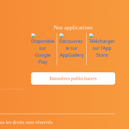
Nos applications
Bannières publicitaires
 les droits sont réservés.