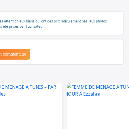
tes attention aux biens qui ont des prix ridiculement bas, aux photos
té prises par l'utilisateur !
un commentaire