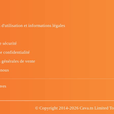
 d'utilisation et informations légales
e sécurité
e confidentialité
 générales de vente
-nous
uves
© Copyright 2014-2026 Cava.tn Limited Tous