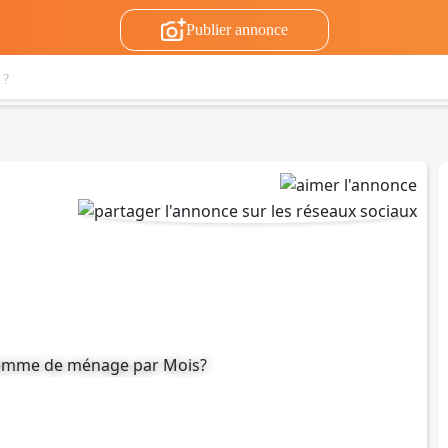
Publier annonce