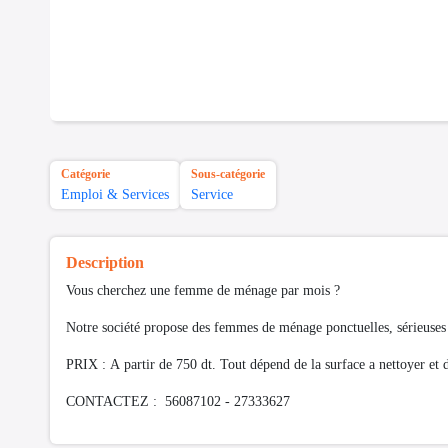
Catégorie
Sous-catégorie
Emploi & Services
Service
Description
Vous cherchez une femme de ménage par mois ?
Notre société propose des femmes de ménage ponctuelles, sérieuses 
PRIX : A partir de 750 dt. Tout dépend de la surface a nettoyer et d
CONTACTEZ : 56087102 - 27333627