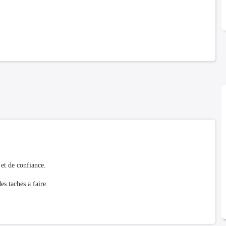
et de confiance.
es taches a faire.