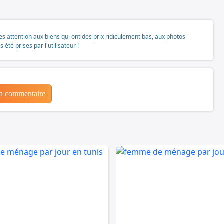
tes attention aux biens qui ont des prix ridiculement bas, aux photos
té prises par l'utilisateur !
un commentaire