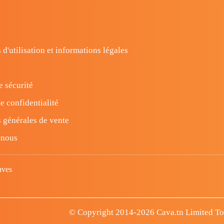
 d'utilisation et informations légales
e sécurité
e confidentialité
 générales de vente
-nous
uves
© Copyright 2014-2026 Cava.tn Limited Tous