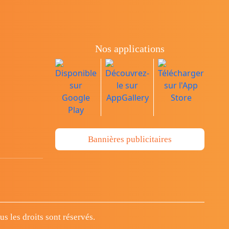
Nos applications
Bannières publicitaires
 les droits sont réservés.