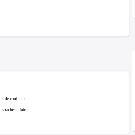
et de confiance.
es taches a faire.