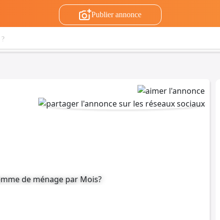
Publier annonce