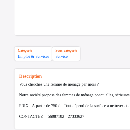
Catégorie
Sous-catégorie
Emploi & Services
Service
Description
Vous cherchez une femme de ménage par mois ?
Notre société propose des femmes de ménage ponctuelles, sérieuses 
PRIX : A partir de 750 dt. Tout dépend de la surface a nettoyer et d
CONTACTEZ : 56087102 - 27333627