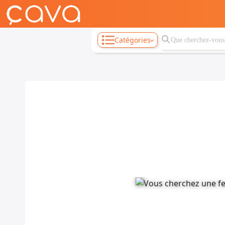
Catégories