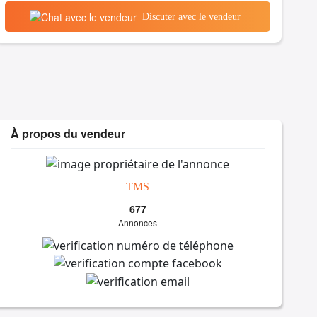
Discuter avec le vendeur
À propos du vendeur
TMS
677
Annonces