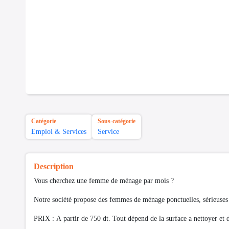
Catégorie
Sous-catégorie
Emploi & Services
Service
Description
Vous cherchez une femme de ménage par mois ?
Notre société propose des femmes de ménage ponctuelles, sérieuses 
PRIX : A partir de 750 dt. Tout dépend de la surface a nettoyer et d