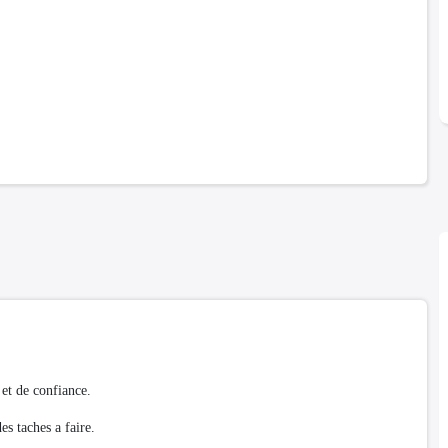
et de confiance.
es taches a faire.