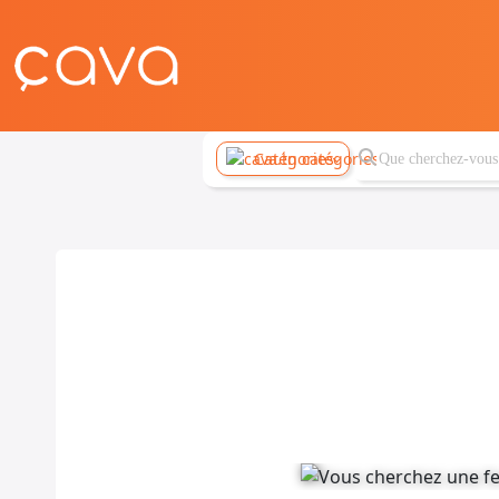
Catégories