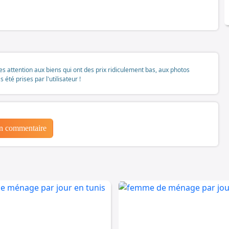
tes attention aux biens qui ont des prix ridiculement bas, aux photos
té prises par l'utilisateur !
un commentaire