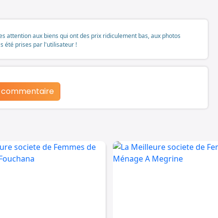
tes attention aux biens qui ont des prix ridiculement bas, aux photos
té prises par l'utilisateur !
n commentaire