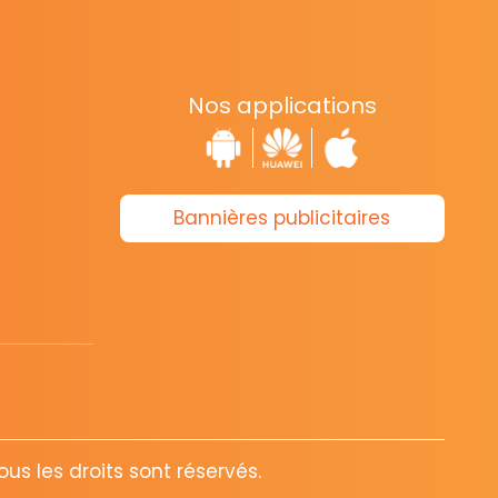
Nos applications
Bannières publicitaires
s les droits sont réservés.