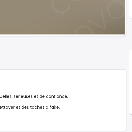
les, sérieuses et de confiance.
ettoyer et des taches a faire.