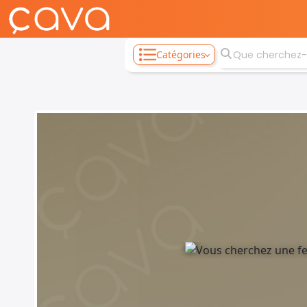
Catégories