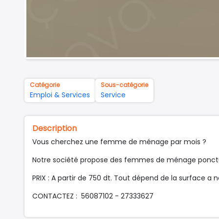
Catégorie
Sous-catégorie
Emploi & Services
Service
Description
Vous cherchez une femme de ménage par mois ?
Notre société propose des femmes de ménage ponctuel
PRIX : A partir de 750 dt. Tout dépend de la surface a n
CONTACTEZ : 56087102 - 27333627