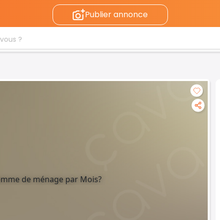
Publier annonce