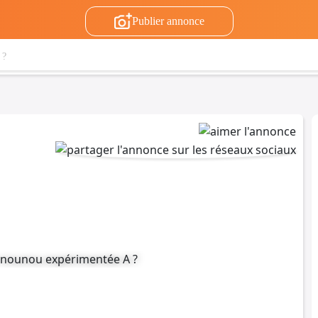
Publier annonce