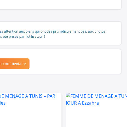
tes attention aux biens qui ont des prix ridiculement bas, aux photos
té prises par l'utilisateur !
un commentaire