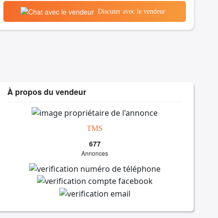
Discuter avec le vendeur
À propos du vendeur
TMS
677
Annonces