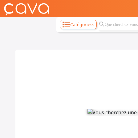
Catégories