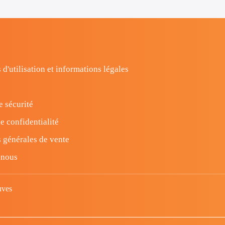
 d'utilisation et informations légales
e sécurité
e confidentialité
 générales de vente
-nous
uves