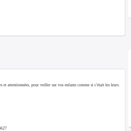
t attentionnées, pour veiller sur vos enfants comme si c'était les leurs.
3627