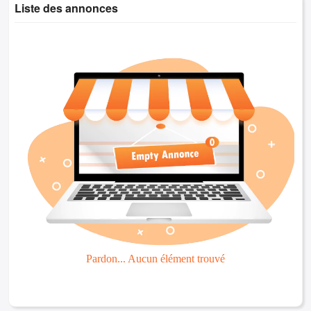
Liste des annonces
Pardon... Aucun élément trouvé