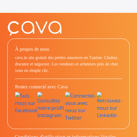
À propos de nous
cava.tn site gratuit des petites annonces en Tunisie: Chattez,
discutez et négociez. Les vendeurs et acheteurs prés de chez
vous en simple clic.
Restez connecté avec Cava
Conditions d'utilisation et informations légales