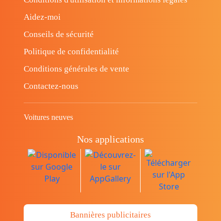
Aidez-moi
Conseils de sécurité
Politique de confidentialité
Conditions générales de vente
Contactez-nous
Voitures neuves
Nos applications
Bannières publicitaires