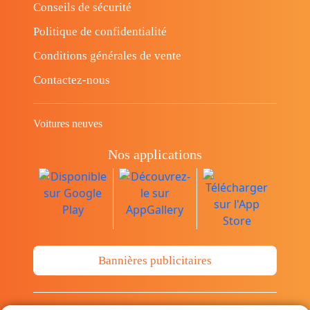
Conseils de sécurité
Politique de confidentialité
Conditions générales de vente
Contactez-nous
Voitures neuves
Nos applications
Bannières publicitaires