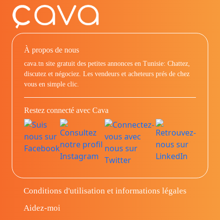
À propos de nous
cava.tn site gratuit des petites annonces en Tunisie: Chattez,
discutez et négociez. Les vendeurs et acheteurs prés de chez
vous en simple clic.
Restez connecté avec Cava
Conditions d'utilisation et informations légales
Aidez-moi