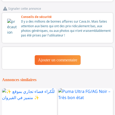
Signaler cette annonce
Conseils de sécurité
Il y a des millions de bonnes affaires sur Cava.tn. Mais faites
attention aux biens qui ont des prix ridiculement bas, aux
photos génériques, ou aux photos qui n'ont vraisemblablement
pas été prises par l'utilisateur !
Ajouter un commentaire
Annonces similaires