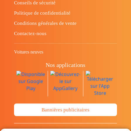
Conseils de sécurité
Politique de confidentialité
Conditions générales de vente
Contactez-nous
Voitures neuves
Nos applications
Bannières publicitaires