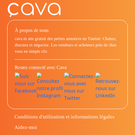
À propos de nous
cava.tn site gratuit des petites annonces en Tunisie: Chattez,
discutez et négociez. Les vendeurs et acheteurs prés de chez
vous en simple clic.
Restez connecté avec Cava
Conditions d'utilisation et informations légales
Aidez-moi