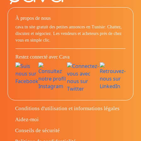
À propos de nous
cava.tn site gratuit des petites annonces en Tunisie: Chattez,
discutez et négociez. Les vendeurs et acheteurs prés de chez
vous en simple clic.
Restez connecté avec Cava
Conditions d'utilisation et informations légales
Aidez-moi
Conseils de sécurité