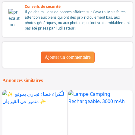
Conseils de sécurité
Il y a des millions de bonnes affaires sur Cava.tn. Mais faites
attention aux biens qui ont des prix ridiculement bas, aux
photos génériques, ou aux photos qui n'ont vraisemblablement
pas été prises par l'utilisateur !
Ajouter un commentaire
Annonces similaires