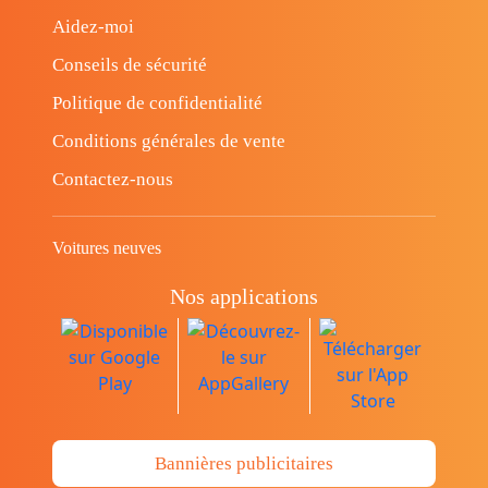
Aidez-moi
Conseils de sécurité
Politique de confidentialité
Conditions générales de vente
Contactez-nous
Voitures neuves
Nos applications
Bannières publicitaires