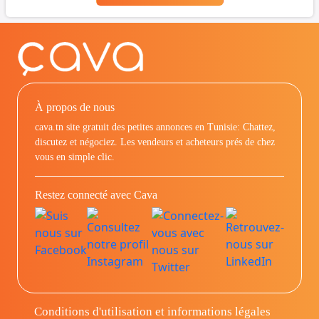
À propos de nous
cava.tn site gratuit des petites annonces en Tunisie: Chattez,
discutez et négociez. Les vendeurs et acheteurs prés de chez
vous en simple clic.
Restez connecté avec Cava
Conditions d'utilisation et informations légales