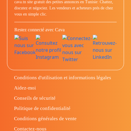
cava.tn site gratuit des petites annonces en Tunisie: Chattez,
discutez et négociez. Les vendeurs et acheteurs prés de chez
vous en simple clic.
Restez connecté avec Cava
Conditions d'utilisation et informations légales
Aidez-moi
Conseils de sécurité
Politique de confidentialité
Conditions générales de vente
Contactez-nous