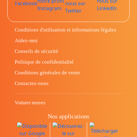
Conditions d'utilisation et informations légales
Aidez-moi
Conseils de sécurité
Politique de confidentialité
Conditions générales de vente
Contactez-nous
Voitures neuves
Nos applications