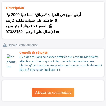
Description
²
أرض للبيع في الحوامد *مرناق* مساحتها 2000 م
حاصلة على شهادة ملكية فردية 📄
السعر 150 دينار للمتر مربع 💰
للإتصال على الرقم : 97322750 ☎️
Signaler cette annonce
Conseils de sécurité
Il y a des millions de bonnes affaires sur Cava.tn. Mais faites
attention aux biens qui ont des prix ridiculement bas, aux
photos génériques, ou aux photos qui n'ont vraisemblablement
pas été prises par l'utilisateur !
Ajouter un commentaire