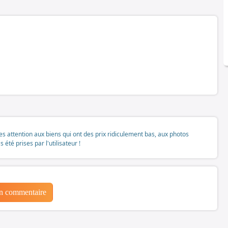
tes attention aux biens qui ont des prix ridiculement bas, aux photos
té prises par l'utilisateur !
un commentaire