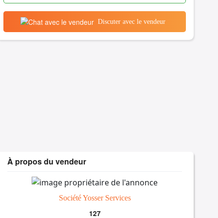
Discuter avec le vendeur
À propos du vendeur
Société Yosser Services
127