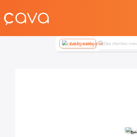
Catégories