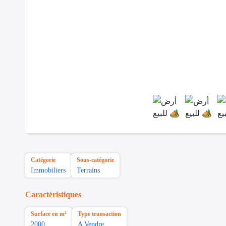
Catégorie
Sous-catégorie
Immobiliers
Terrains
Caractéristiques
Surface en m²
Type transaction
2000
A Vendre