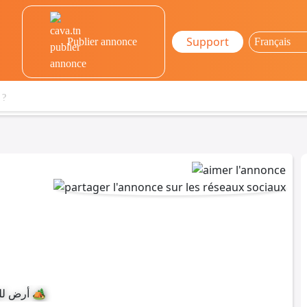
Support
Publier annonce