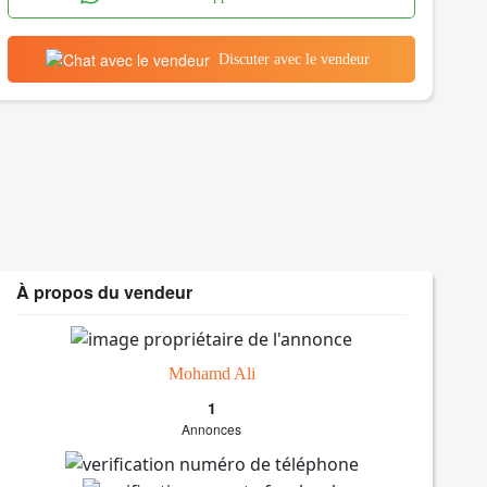
Discuter avec le vendeur
À propos du vendeur
Mohamd Ali
1
Annonces