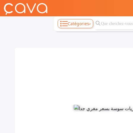
Catégories