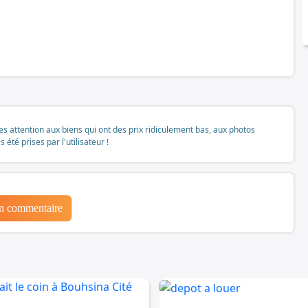
tes attention aux biens qui ont des prix ridiculement bas, aux photos
té prises par l'utilisateur !
un commentaire