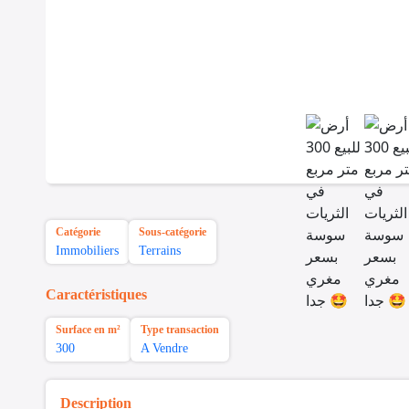
Catégorie
Sous-catégorie
Immobiliers
Terrains
Caractéristiques
Surface en m²
Type transaction
300
A Vendre
Description