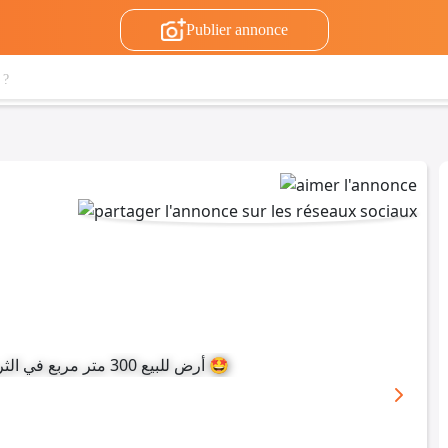
Publier annonce