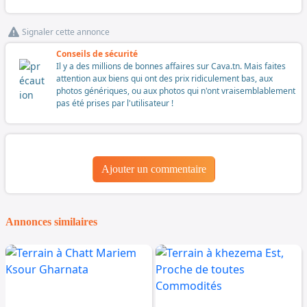
Signaler cette annonce
Conseils de sécurité
Il y a des millions de bonnes affaires sur Cava.tn. Mais faites
attention aux biens qui ont des prix ridiculement bas, aux
photos génériques, ou aux photos qui n'ont vraisemblablement
pas été prises par l'utilisateur !
Ajouter un commentaire
Annonces similaires