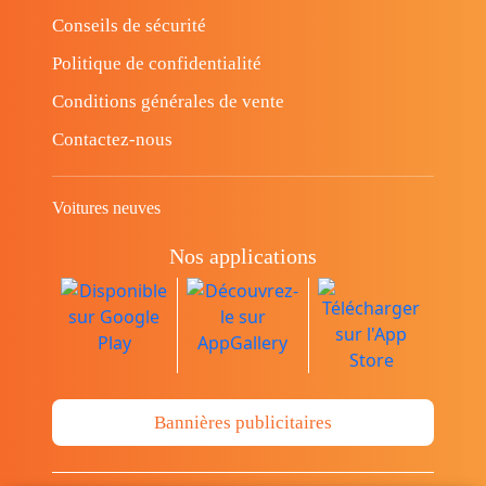
Conseils de sécurité
Politique de confidentialité
Conditions générales de vente
Contactez-nous
Voitures neuves
Nos applications
Bannières publicitaires