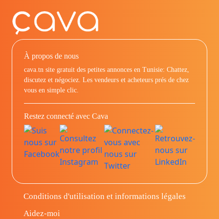
À propos de nous
cava.tn site gratuit des petites annonces en Tunisie: Chattez,
discutez et négociez. Les vendeurs et acheteurs prés de chez
vous en simple clic.
Restez connecté avec Cava
Conditions d'utilisation et informations légales
Aidez-moi