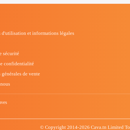
 d'utilisation et informations légales
e sécurité
e confidentialité
 générales de vente
-nous
uves
© Copyright 2014-2026 Cava.tn Limited Tous