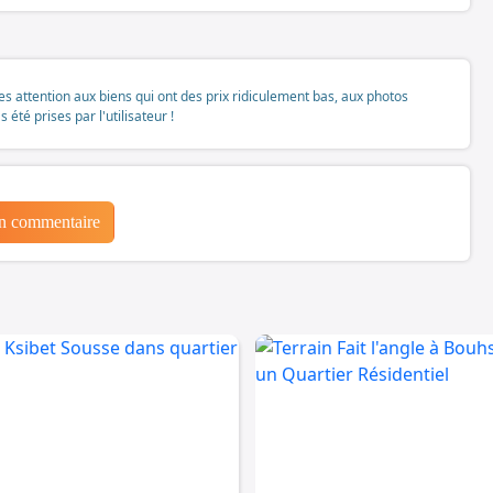
tes attention aux biens qui ont des prix ridiculement bas, aux photos
té prises par l'utilisateur !
un commentaire