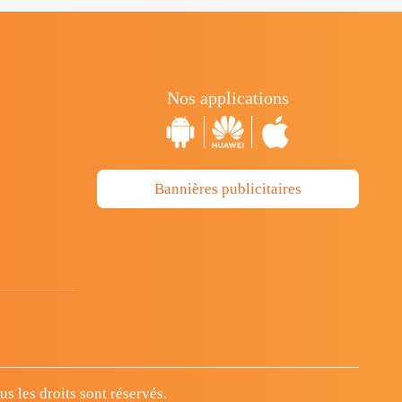
Nos applications
Bannières publicitaires
 les droits sont réservés.