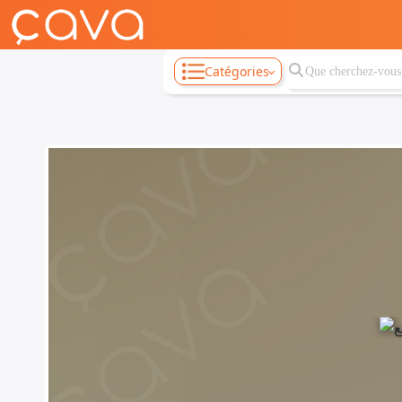
Catégories