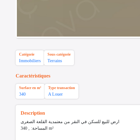
Catégorie
Sous-catégorie
Immobiliers
Terrains
Caractéristiques
Surface en m²
Type transaction
340
A Louer
Description
ارض للبيع للسكن في النقر من معتمدية القلعة الصغرى
المساحة: , 340 m²