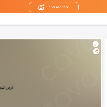
Publier annonce