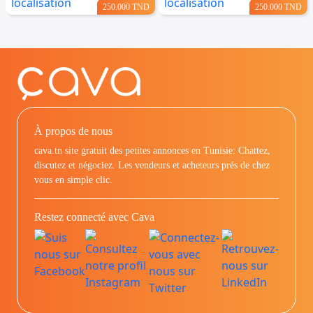
250.000 TND
250.000 TND
À propos de nous
cava.tn site gratuit des petites annonces en Tunisie: Chattez,
discutez et négociez. Les vendeurs et acheteurs prés de chez
vous en simple clic.
Restez connecté avec Cava