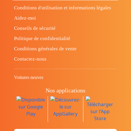
Conditions d'utilisation et informations légales
Aidez-moi
Conseils de sécurité
Politique de confidentialité
Conditions générales de vente
Contactez-nous
Voitures neuves
Nos applications